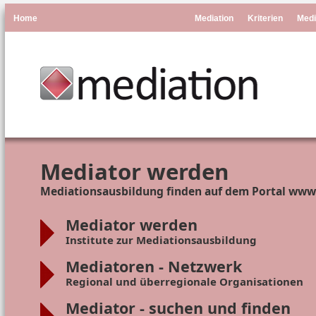
Home
Mediation
Kriterien
Medi
Mediator werden
Mediationsausbildung finden auf dem Portal www
Mediator werden
Institute zur Mediationsausbildung
Mediatoren - Netzwerk
Regional und überregionale Organisationen
Mediator - suchen und finden